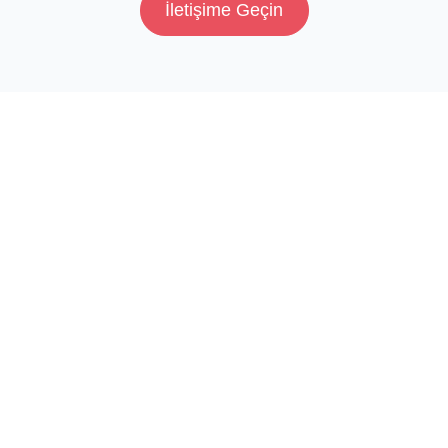
İletişime Geçin